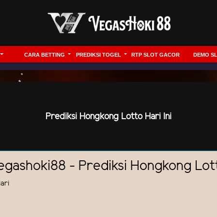
CARA BETTING
PREDIKSI TOGEL
RTP SLOT GACOR
DEMO S
Prediksi Hongkong Lotto Hari Ini
egashoki88 - Prediksi Hongkong Lot
ari