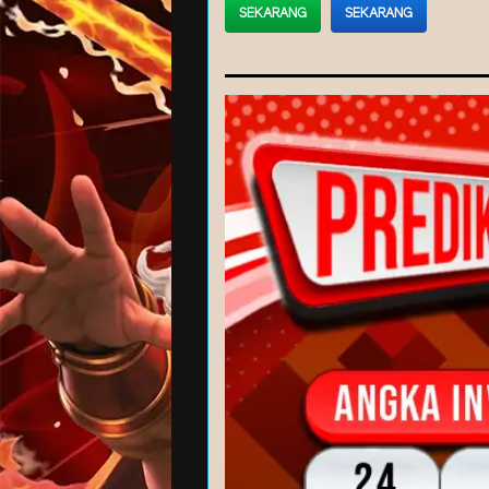
SEKARANG
SEKARANG