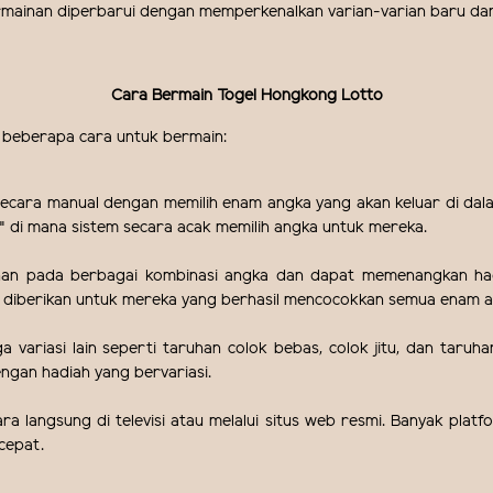
mainan diperbarui dengan memperkenalkan varian-varian baru dan c
Cara Bermain Togel Hongkong Lotto
 beberapa cara untuk bermain:
ecara manual dengan memilih enam angka yang akan keluar di dalam
" di mana sistem secara acak memilih angka untuk mereka.
an pada berbagai kombinasi angka dan dapat memenangkan had
a diberikan untuk mereka yang berhasil mencocokkan semua enam an
ga variasi lain seperti taruhan colok bebas, colok jitu, dan tar
ngan hadiah yang bervariasi.
cara langsung di televisi atau melalui situs web resmi. Banyak plat
cepat.