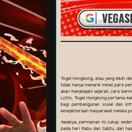
Togel Hongkong, atau yang lebih dik
tidak hanya menarik minat para penj
akan menjelajahi sejarah, cara be
Lotto. Togel Hongkong pertama ka
bagi pembangunan sosial dan infr
kesejahteraan masyarakat melalui p
Awalnya, permainan ini cukup seder
pada hari Rabu dan Sabtu, dan has