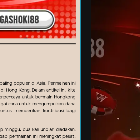
aling populer di Asia. Permainan ini
i Hong Kong. Dalam artikel ini, kita
 terpercaya untuk bermain Hongkong
agai cara untuk mengumpulkan dana
 untuk memberikan kontribusi bagi
p minggu, dua kali undian diadakan,
dap permainan ini meningkat pesat,